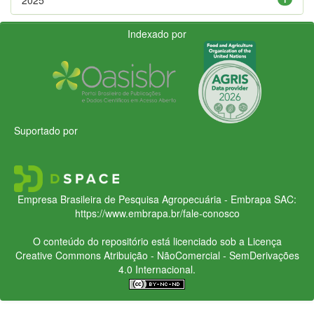
Indexado por
Suportado por
Empresa Brasileira de Pesquisa Agropecuária - Embrapa
SAC:
https://www.embrapa.br/fale-conosco
O conteúdo do repositório está licenciado sob a Licença
Creative Commons
Atribuição - NãoComercial - SemDerivações
4.0 Internacional.