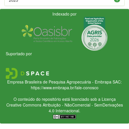
Indexado por
Suportado por
Empresa Brasileira de Pesquisa Agropecuária - Embrapa
SAC:
https://www.embrapa.br/fale-conosco
O conteúdo do repositório está licenciado sob a Licença
Creative Commons
Atribuição - NãoComercial - SemDerivações
4.0 Internacional.