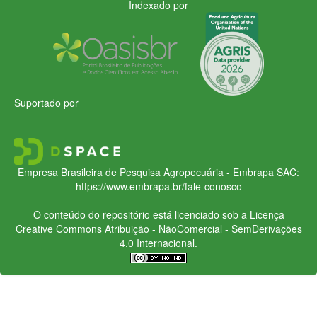
Indexado por
Suportado por
Empresa Brasileira de Pesquisa Agropecuária - Embrapa
SAC:
https://www.embrapa.br/fale-conosco
O conteúdo do repositório está licenciado sob a Licença
Creative Commons
Atribuição - NãoComercial - SemDerivações
4.0 Internacional.