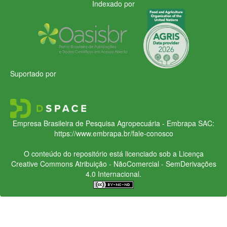
Indexado por
Suportado por
Empresa Brasileira de Pesquisa Agropecuária - Embrapa
SAC:
https://www.embrapa.br/fale-conosco
O conteúdo do repositório está licenciado sob a Licença
Creative Commons
Atribuição - NãoComercial - SemDerivações
4.0 Internacional.