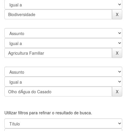
Utilizar filtros para refinar o resultado de busca.