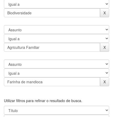
Utilizar filtros para refinar o resultado de busca.