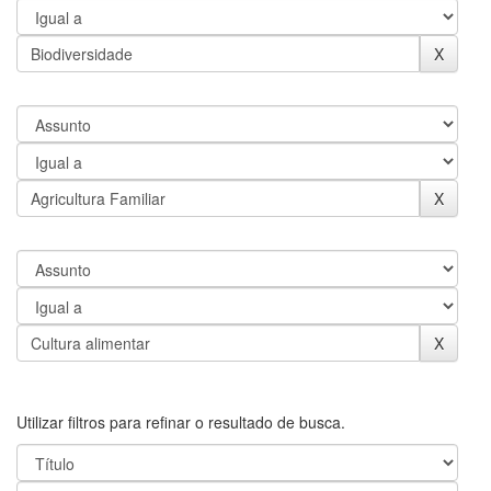
Utilizar filtros para refinar o resultado de busca.