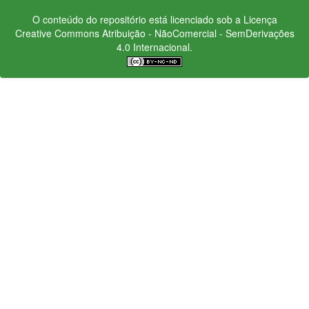
O conteúdo do repositório está licenciado sob a Licença
Creative Commons
Atribuição - NãoComercial - SemDerivações
4.0 Internacional.