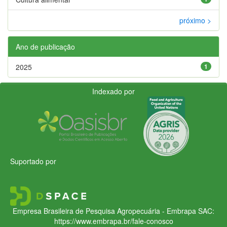
próximo >
Ano de publicação
2025
1
Indexado por
Suportado por
Empresa Brasileira de Pesquisa Agropecuária - Embrapa
SAC:
https://www.embrapa.br/fale-conosco