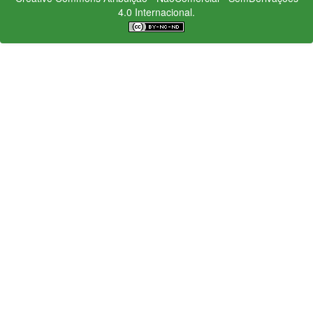
4.0 Internacional.