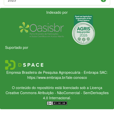
Indexado por
Suportado por
Empresa Brasileira de Pesquisa Agropecuária - Embrapa
SAC:
https://www.embrapa.br/fale-conosco
O conteúdo do repositório está licenciado sob a Licença
Creative Commons
Atribuição - NãoComercial - SemDerivações
4.0 Internacional.