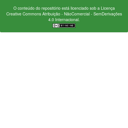
O conteúdo do repositório está licenciado sob a Licença
Creative Commons
Atribuição - NãoComercial - SemDerivações
4.0 Internacional.