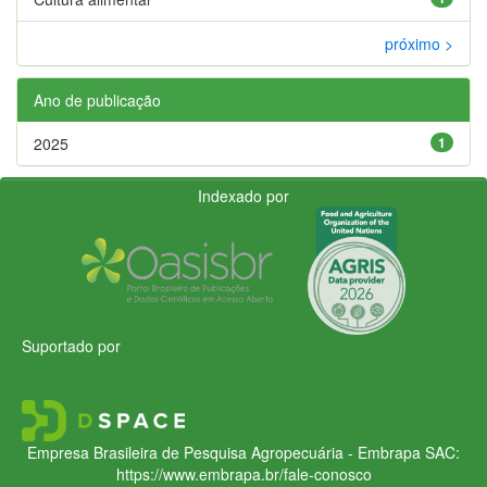
próximo >
Ano de publicação
2025
1
Indexado por
Suportado por
Empresa Brasileira de Pesquisa Agropecuária - Embrapa
SAC:
https://www.embrapa.br/fale-conosco