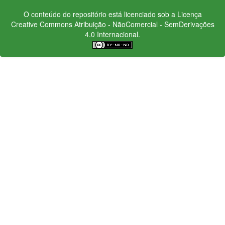
O conteúdo do repositório está licenciado sob a Licença
Creative Commons
Atribuição - NãoComercial - SemDerivações
4.0 Internacional.