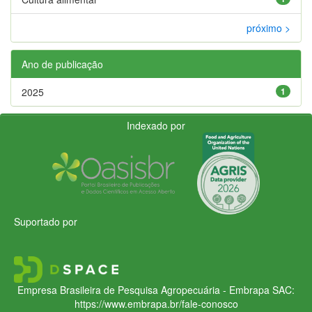
próximo >
Ano de publicação
2025
1
Indexado por
Suportado por
Empresa Brasileira de Pesquisa Agropecuária - Embrapa
SAC:
https://www.embrapa.br/fale-conosco