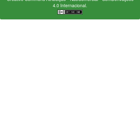
4.0 Internacional.