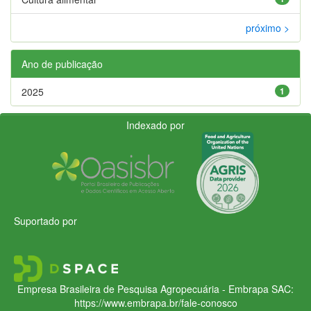
próximo >
Ano de publicação
2025
1
Indexado por
Suportado por
Empresa Brasileira de Pesquisa Agropecuária - Embrapa
SAC:
https://www.embrapa.br/fale-conosco