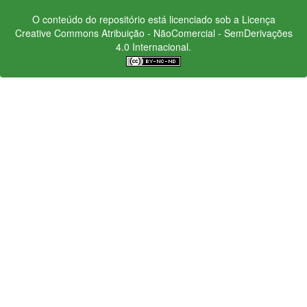
O conteúdo do repositório está licenciado sob a Licença
Creative Commons
Atribuição - NãoComercial - SemDerivações
4.0 Internacional.