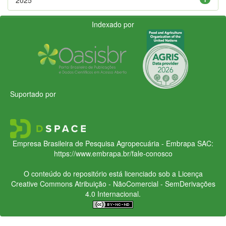
Indexado por
Suportado por
Empresa Brasileira de Pesquisa Agropecuária - Embrapa
SAC:
https://www.embrapa.br/fale-conosco
O conteúdo do repositório está licenciado sob a Licença
Creative Commons
Atribuição - NãoComercial - SemDerivações
4.0 Internacional.