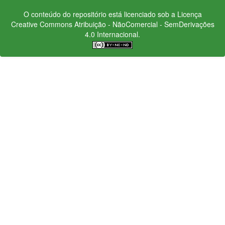
O conteúdo do repositório está licenciado sob a Licença
Creative Commons
Atribuição - NãoComercial - SemDerivações
4.0 Internacional.