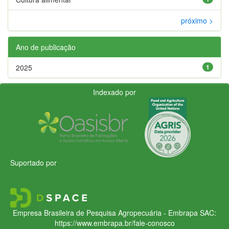
próximo >
Ano de publicação
2025
1
Indexado por
Suportado por
Empresa Brasileira de Pesquisa Agropecuária - Embrapa
SAC:
https://www.embrapa.br/fale-conosco