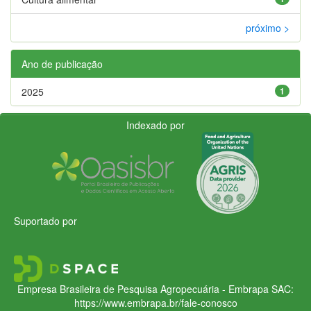
próximo >
Ano de publicação
2025
1
Indexado por
Suportado por
Empresa Brasileira de Pesquisa Agropecuária - Embrapa
SAC:
https://www.embrapa.br/fale-conosco