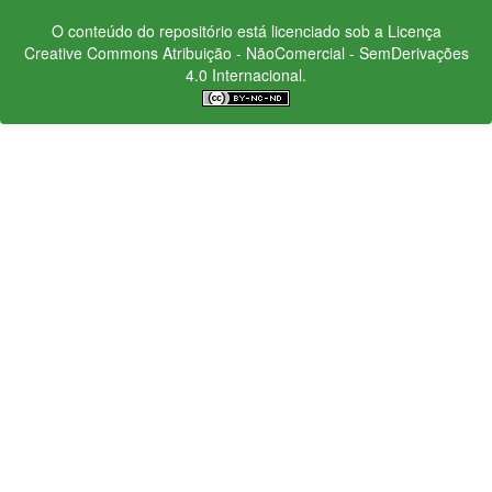
O conteúdo do repositório está licenciado sob a Licença
Creative Commons
Atribuição - NãoComercial - SemDerivações
4.0 Internacional.