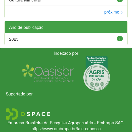
próximo >
Ano de publicação
2025
1
Indexado por
Suportado por
Empresa Brasileira de Pesquisa Agropecuária - Embrapa
SAC:
https://www.embrapa.br/fale-conosco