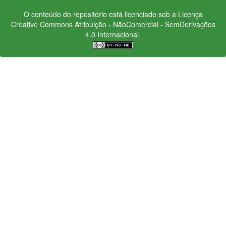
O conteúdo do repositório está licenciado sob a Licença
Creative Commons
Atribuição - NãoComercial - SemDerivações
4.0 Internacional.