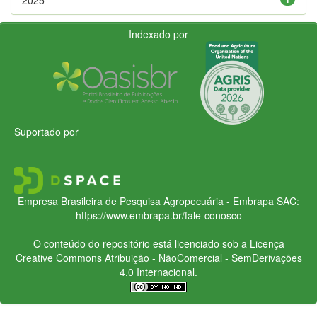
Indexado por
Suportado por
Empresa Brasileira de Pesquisa Agropecuária - Embrapa
SAC:
https://www.embrapa.br/fale-conosco
O conteúdo do repositório está licenciado sob a Licença
Creative Commons
Atribuição - NãoComercial - SemDerivações
4.0 Internacional.