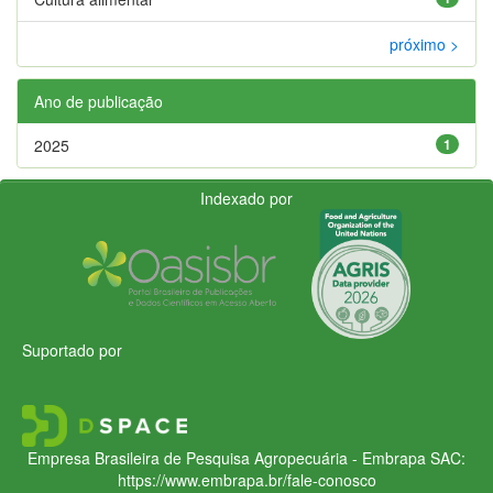
próximo >
Ano de publicação
2025
1
Indexado por
Suportado por
Empresa Brasileira de Pesquisa Agropecuária - Embrapa
SAC:
https://www.embrapa.br/fale-conosco