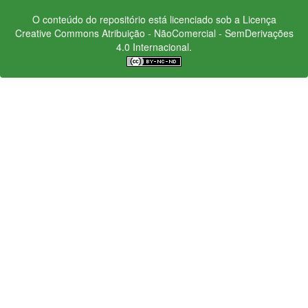
O conteúdo do repositório está licenciado sob a Licença
Creative Commons
Atribuição - NãoComercial - SemDerivações
4.0 Internacional.