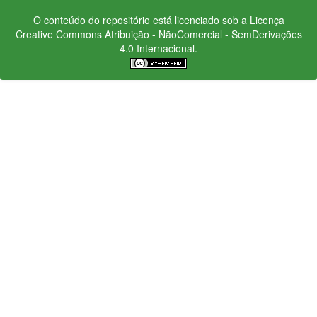
O conteúdo do repositório está licenciado sob a Licença
Creative Commons
Atribuição - NãoComercial - SemDerivações
4.0 Internacional.