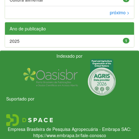
próximo >
Ano de publicação
2025
1
Indexado por
Suportado por
Empresa Brasileira de Pesquisa Agropecuária - Embrapa
SAC:
https://www.embrapa.br/fale-conosco