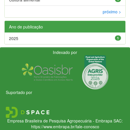
próximo >
Ano de publicação
2025
1
Indexado por
Suportado por
Empresa Brasileira de Pesquisa Agropecuária - Embrapa
SAC:
https://www.embrapa.br/fale-conosco