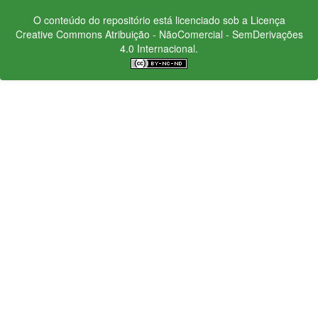
O conteúdo do repositório está licenciado sob a Licença
Creative Commons
Atribuição - NãoComercial - SemDerivações
4.0 Internacional.