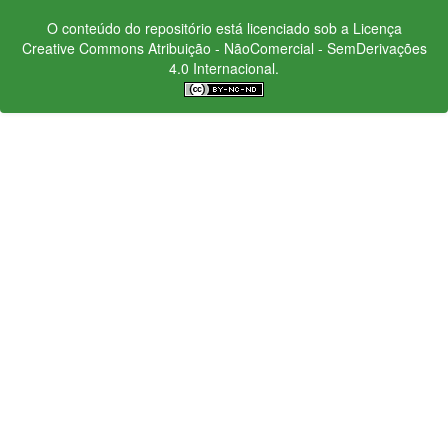
O conteúdo do repositório está licenciado sob a Licença
Creative Commons
Atribuição - NãoComercial - SemDerivações
4.0 Internacional.