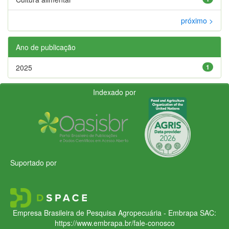
próximo >
Ano de publicação
2025
1
Indexado por
Suportado por
Empresa Brasileira de Pesquisa Agropecuária - Embrapa
SAC:
https://www.embrapa.br/fale-conosco