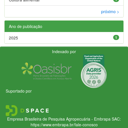
próximo >
Ano de publicação
2025
1
Indexado por
Suportado por
Empresa Brasileira de Pesquisa Agropecuária - Embrapa
SAC:
https://www.embrapa.br/fale-conosco