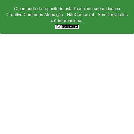
O conteúdo do repositório está licenciado sob a Licença
Creative Commons
Atribuição - NãoComercial - SemDerivações
4.0 Internacional.