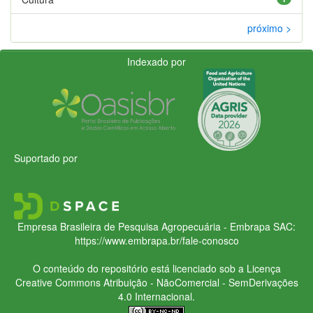
próximo >
Indexado por
Suportado por
Empresa Brasileira de Pesquisa Agropecuária - Embrapa
SAC:
https://www.embrapa.br/fale-conosco
O conteúdo do repositório está licenciado sob a Licença
Creative Commons
Atribuição - NãoComercial - SemDerivações
4.0 Internacional.