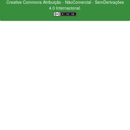
Creative Commons
Atribuição - NãoComercial - SemDerivações
4.0 Internacional.