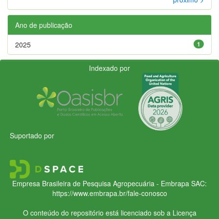
Ano de publicação
2025
1
Indexado por
Suportado por
Empresa Brasileira de Pesquisa Agropecuária - Embrapa
SAC:
https://www.embrapa.br/fale-conosco
O conteúdo do repositório está licenciado sob a Licença