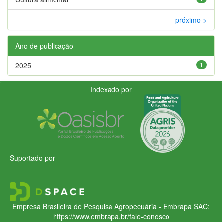
próximo >
Ano de publicação
2025
1
Indexado por
Suportado por
Empresa Brasileira de Pesquisa Agropecuária - Embrapa
SAC:
https://www.embrapa.br/fale-conosco