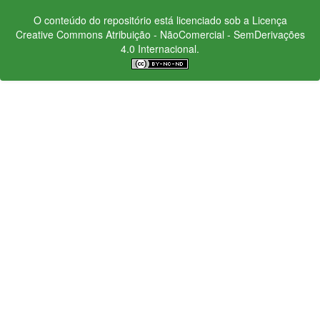
O conteúdo do repositório está licenciado sob a Licença
Creative Commons
Atribuição - NãoComercial - SemDerivações
4.0 Internacional.