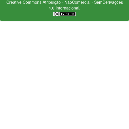
Creative Commons
Atribuição - NãoComercial - SemDerivações
4.0 Internacional.