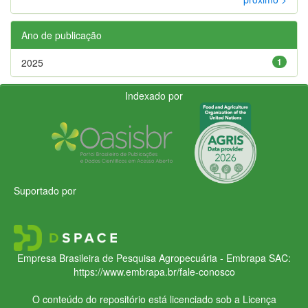
Ano de publicação
2025
1
Indexado por
Suportado por
Empresa Brasileira de Pesquisa Agropecuária - Embrapa
SAC:
https://www.embrapa.br/fale-conosco
O conteúdo do repositório está licenciado sob a Licença