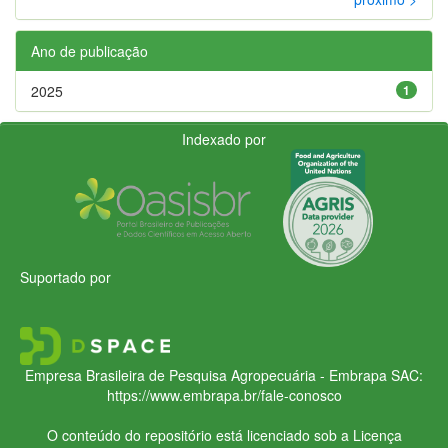
Ano de publicação
2025
1
Indexado por
Suportado por
Empresa Brasileira de Pesquisa Agropecuária - Embrapa
SAC:
https://www.embrapa.br/fale-conosco
O conteúdo do repositório está licenciado sob a Licença