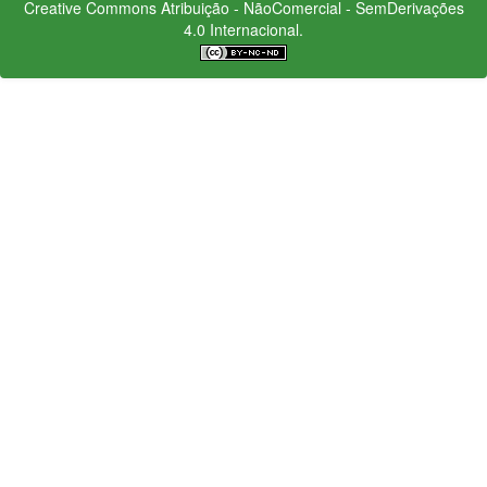
Creative Commons
Atribuição - NãoComercial - SemDerivações
4.0 Internacional.