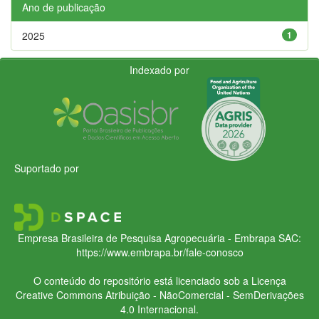
Ano de publicação
2025
1
Indexado por
Suportado por
Empresa Brasileira de Pesquisa Agropecuária - Embrapa
SAC:
https://www.embrapa.br/fale-conosco
O conteúdo do repositório está licenciado sob a Licença
Creative Commons
Atribuição - NãoComercial - SemDerivações
4.0 Internacional.