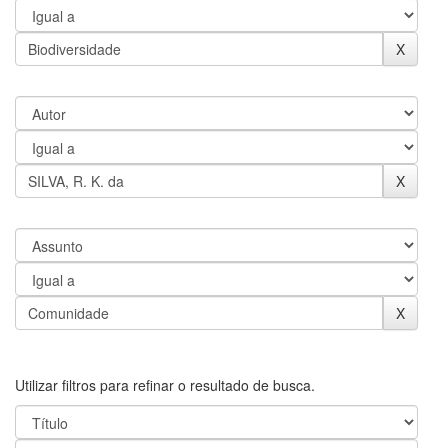
Utilizar filtros para refinar o resultado de busca.