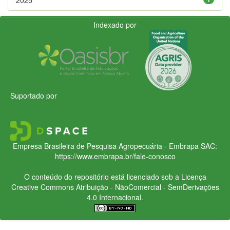
Indexado por
Suportado por
Empresa Brasileira de Pesquisa Agropecuária - Embrapa
SAC:
https://www.embrapa.br/fale-conosco
O conteúdo do repositório está licenciado sob a Licença
Creative Commons
Atribuição - NãoComercial - SemDerivações
4.0 Internacional.