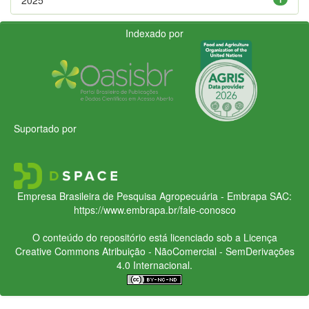
Indexado por
Suportado por
Empresa Brasileira de Pesquisa Agropecuária - Embrapa
SAC:
https://www.embrapa.br/fale-conosco
O conteúdo do repositório está licenciado sob a Licença
Creative Commons
Atribuição - NãoComercial - SemDerivações
4.0 Internacional.