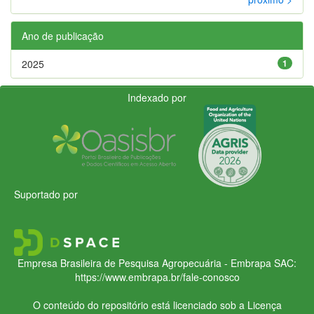
Ano de publicação
2025
1
Indexado por
Suportado por
Empresa Brasileira de Pesquisa Agropecuária - Embrapa
SAC:
https://www.embrapa.br/fale-conosco
O conteúdo do repositório está licenciado sob a Licença