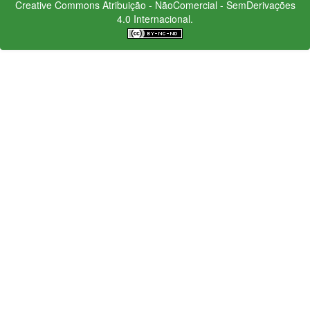
Creative Commons
Atribuição - NãoComercial - SemDerivações
4.0 Internacional.