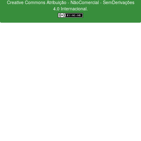
Creative Commons
Atribuição - NãoComercial - SemDerivações
4.0 Internacional.