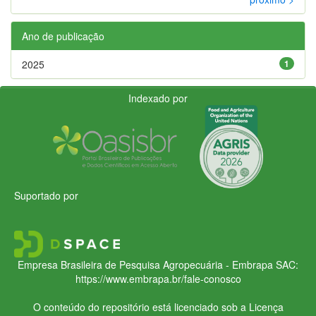
Ano de publicação
2025
1
Indexado por
Suportado por
Empresa Brasileira de Pesquisa Agropecuária - Embrapa
SAC:
https://www.embrapa.br/fale-conosco
O conteúdo do repositório está licenciado sob a Licença