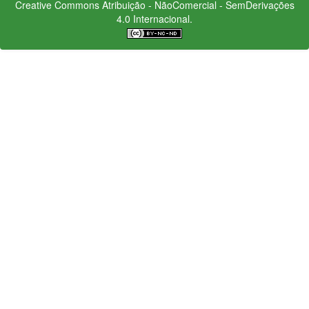
Creative Commons
Atribuição - NãoComercial - SemDerivações
4.0 Internacional.