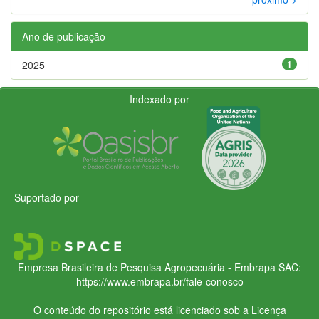
Ano de publicação
2025
1
Indexado por
Suportado por
Empresa Brasileira de Pesquisa Agropecuária - Embrapa
SAC:
https://www.embrapa.br/fale-conosco
O conteúdo do repositório está licenciado sob a Licença