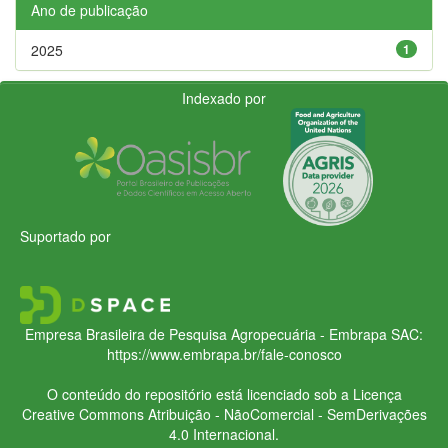
Ano de publicação
2025
1
Indexado por
Suportado por
Empresa Brasileira de Pesquisa Agropecuária - Embrapa
SAC:
https://www.embrapa.br/fale-conosco
O conteúdo do repositório está licenciado sob a Licença
Creative Commons
Atribuição - NãoComercial - SemDerivações
4.0 Internacional.