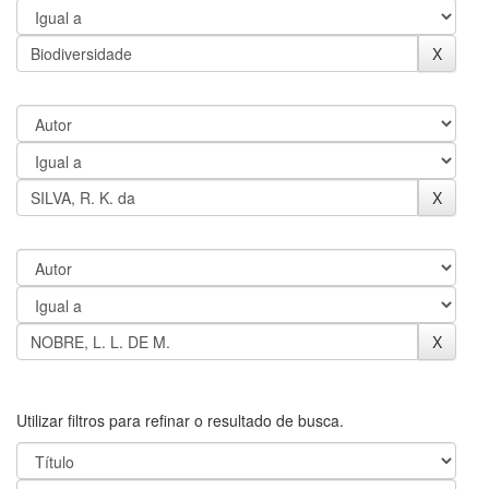
Utilizar filtros para refinar o resultado de busca.