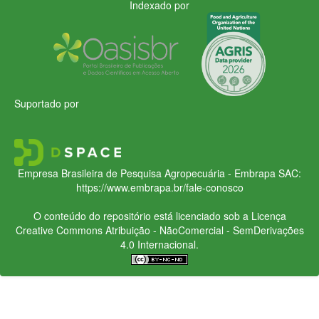
Indexado por
Suportado por
Empresa Brasileira de Pesquisa Agropecuária - Embrapa
SAC:
https://www.embrapa.br/fale-conosco
O conteúdo do repositório está licenciado sob a Licença
Creative Commons
Atribuição - NãoComercial - SemDerivações
4.0 Internacional.