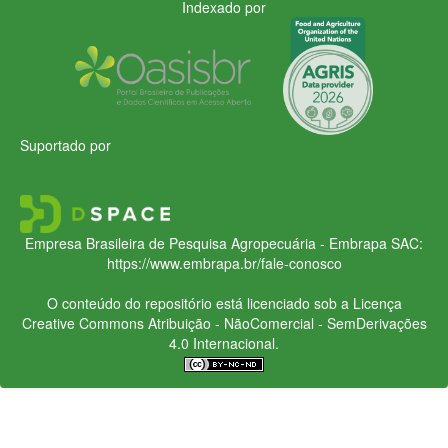
Indexado por
Suportado por
Empresa Brasileira de Pesquisa Agropecuária - Embrapa
SAC:
https://www.embrapa.br/fale-conosco
O conteúdo do repositório está licenciado sob a Licença
Creative Commons
Atribuição - NãoComercial - SemDerivações
4.0 Internacional.