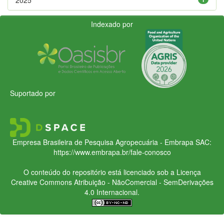
Indexado por
Suportado por
Empresa Brasileira de Pesquisa Agropecuária - Embrapa
SAC:
https://www.embrapa.br/fale-conosco
O conteúdo do repositório está licenciado sob a Licença
Creative Commons
Atribuição - NãoComercial - SemDerivações
4.0 Internacional.