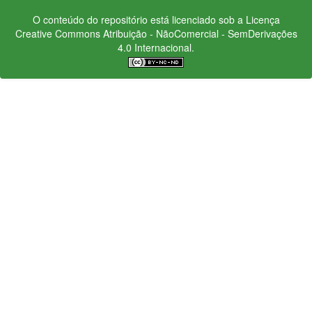
O conteúdo do repositório está licenciado sob a Licença
Creative Commons
Atribuição - NãoComercial - SemDerivações
4.0 Internacional.