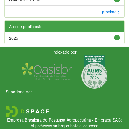
próximo >
Ano de publicação
2025
1
Indexado por
Suportado por
Empresa Brasileira de Pesquisa Agropecuária - Embrapa
SAC:
https://www.embrapa.br/fale-conosco