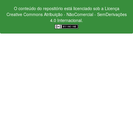
O conteúdo do repositório está licenciado sob a Licença
Creative Commons
Atribuição - NãoComercial - SemDerivações
4.0 Internacional.