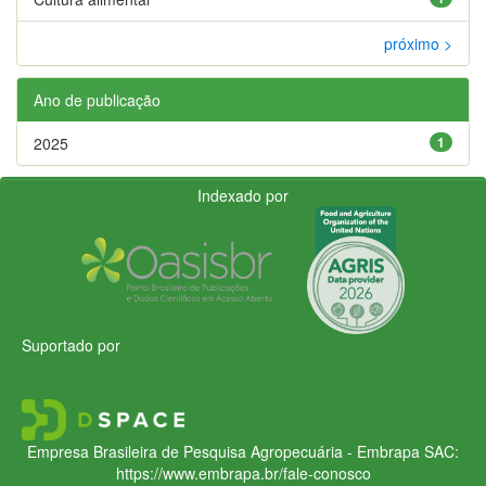
próximo >
Ano de publicação
2025
1
Indexado por
Suportado por
Empresa Brasileira de Pesquisa Agropecuária - Embrapa
SAC:
https://www.embrapa.br/fale-conosco