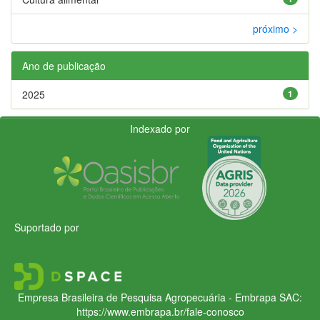
próximo >
Ano de publicação
2025
1
Indexado por
Suportado por
Empresa Brasileira de Pesquisa Agropecuária - Embrapa
SAC:
https://www.embrapa.br/fale-conosco