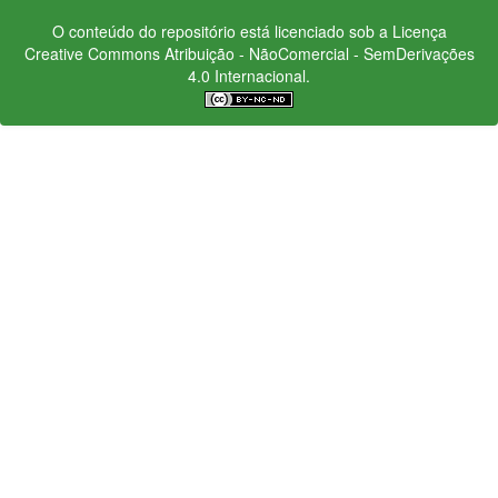
O conteúdo do repositório está licenciado sob a Licença
Creative Commons
Atribuição - NãoComercial - SemDerivações
4.0 Internacional.