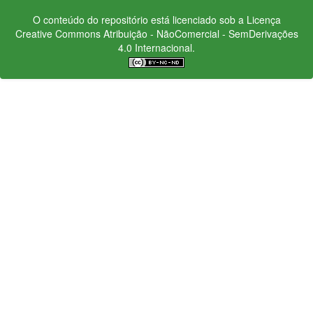
O conteúdo do repositório está licenciado sob a Licença
Creative Commons
Atribuição - NãoComercial - SemDerivações
4.0 Internacional.