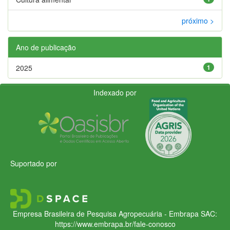
próximo >
Ano de publicação
2025
1
Indexado por
Suportado por
Empresa Brasileira de Pesquisa Agropecuária - Embrapa
SAC:
https://www.embrapa.br/fale-conosco