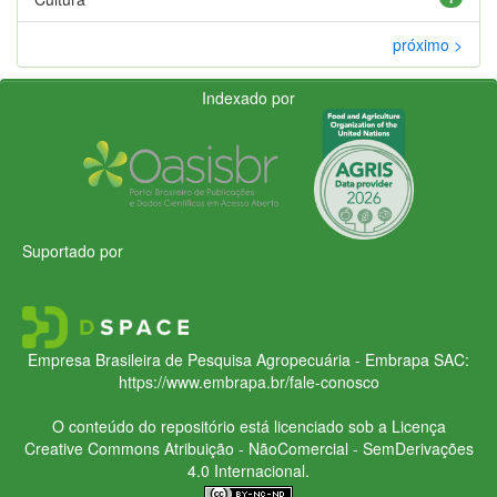
próximo >
Indexado por
Suportado por
Empresa Brasileira de Pesquisa Agropecuária - Embrapa
SAC:
https://www.embrapa.br/fale-conosco
O conteúdo do repositório está licenciado sob a Licença
Creative Commons
Atribuição - NãoComercial - SemDerivações
4.0 Internacional.