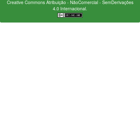
Creative Commons
Atribuição - NãoComercial - SemDerivações
4.0 Internacional.