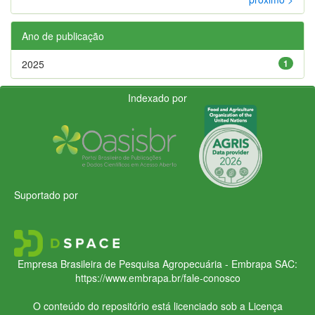
Ano de publicação
2025
1
Indexado por
Suportado por
Empresa Brasileira de Pesquisa Agropecuária - Embrapa
SAC:
https://www.embrapa.br/fale-conosco
O conteúdo do repositório está licenciado sob a Licença