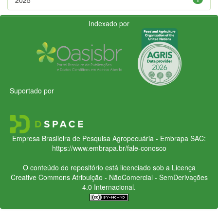
Indexado por
Suportado por
Empresa Brasileira de Pesquisa Agropecuária - Embrapa
SAC:
https://www.embrapa.br/fale-conosco
O conteúdo do repositório está licenciado sob a Licença
Creative Commons
Atribuição - NãoComercial - SemDerivações
4.0 Internacional.