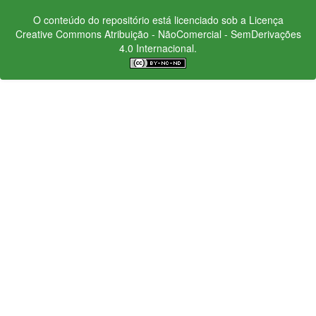
O conteúdo do repositório está licenciado sob a Licença
Creative Commons
Atribuição - NãoComercial - SemDerivações
4.0 Internacional.