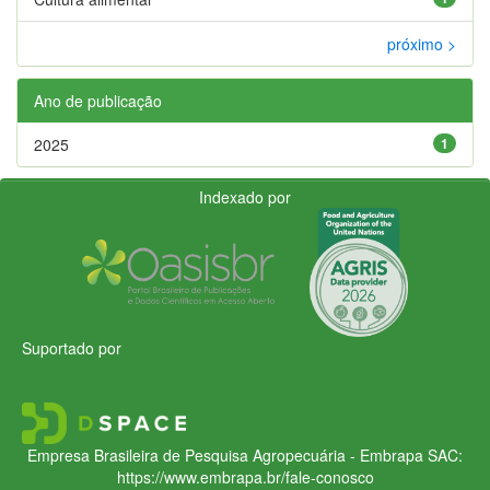
próximo >
Ano de publicação
2025
1
Indexado por
Suportado por
Empresa Brasileira de Pesquisa Agropecuária - Embrapa
SAC:
https://www.embrapa.br/fale-conosco