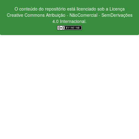
O conteúdo do repositório está licenciado sob a Licença
Creative Commons
Atribuição - NãoComercial - SemDerivações
4.0 Internacional.