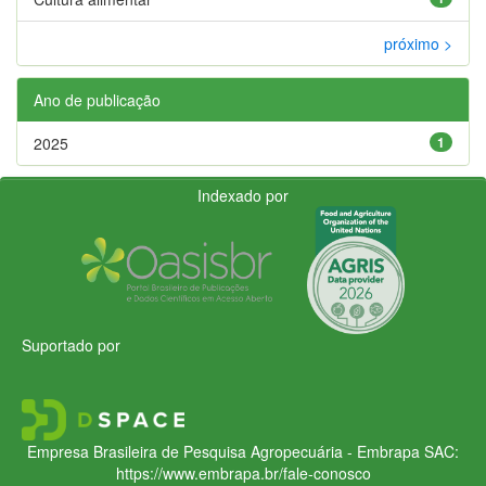
próximo >
Ano de publicação
2025
1
Indexado por
Suportado por
Empresa Brasileira de Pesquisa Agropecuária - Embrapa
SAC:
https://www.embrapa.br/fale-conosco